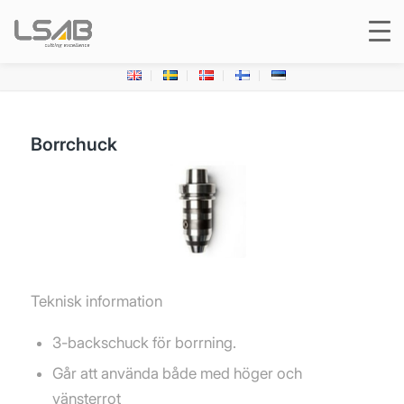
Borrchuck
Teknisk information
3-backschuck för borrning.
Går att använda både med höger och
vänsterrot