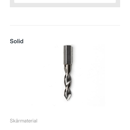
Solid
Skärmaterial