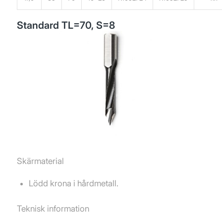
Standard TL=70, S=8
Skärmaterial
Lödd krona i hårdmetall.
Teknisk information