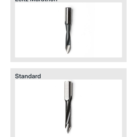
Standard