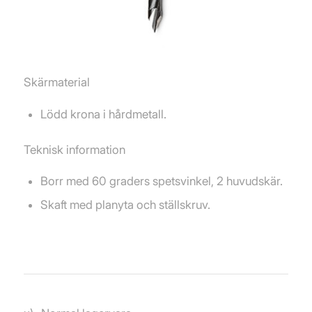
Skärmaterial
Lödd krona i hårdmetall.
Teknisk information
Borr med 60 graders spetsvinkel, 2 huvudskär.
Skaft med planyta och ställskruv.