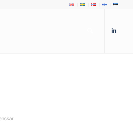
enskär.