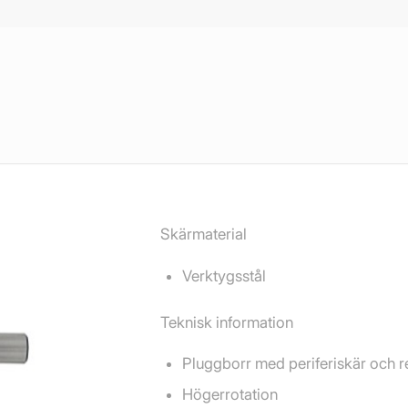
Skärmaterial
Verktygsstål
Teknisk information
Pluggborr med periferiskär och r
Högerrotation