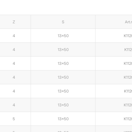
Z
S
Art.n
4
13×50
K112
4
13×50
K112
4
13×50
K112
4
13×50
K112
4
13×50
K112
4
13×50
K112
5
13×50
K112