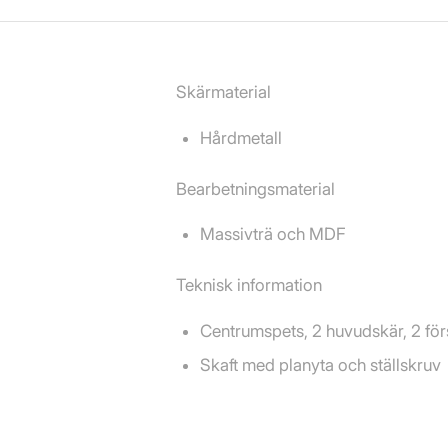
Skärmaterial
Hårdmetall
Bearbetningsmaterial
Massivträ och MDF
Teknisk information
Centrumspets, 2 huvudskär, 2 för
Skaft med planyta och ställskruv