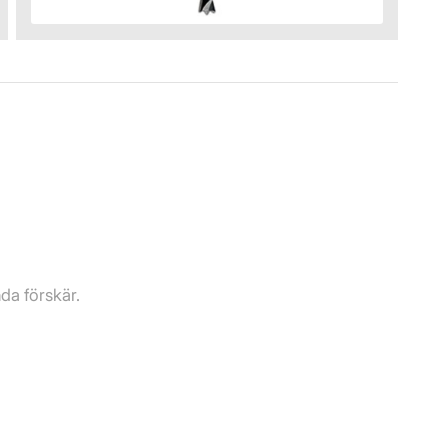
da förskär.