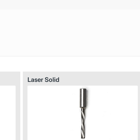
Laser Solid