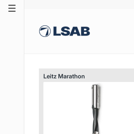
Leitz Marathon