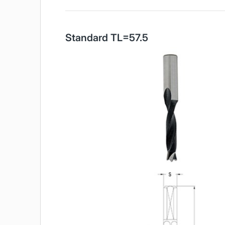
Standard TL=57.5