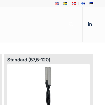
Standard (57,5-120)