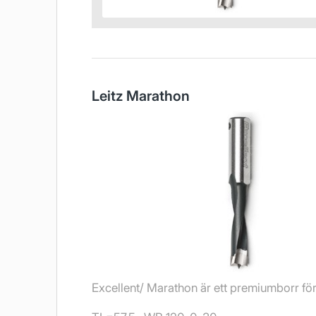
Leitz Marathon
Excellent/ Marathon är ett premiumborr för 