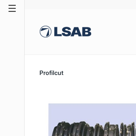
Profilcut