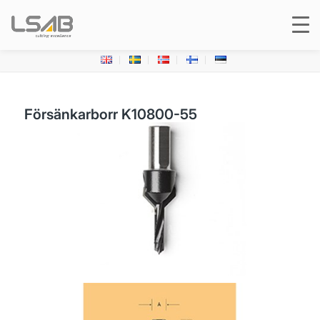
Försänkarborr K10800-55