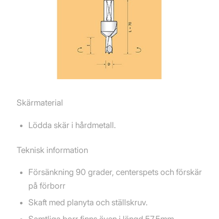
Skärmaterial
Lödda skär i hårdmetall.
Teknisk information
Försänkning 90 grader, centerspets och förskär
på förborr
Skaft med planyta och ställskruv.