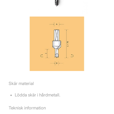
Skär material
Lödda skär i hårdmetall.
Teknisk information