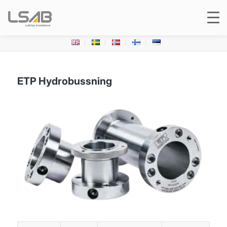
ETP Hydrobussning