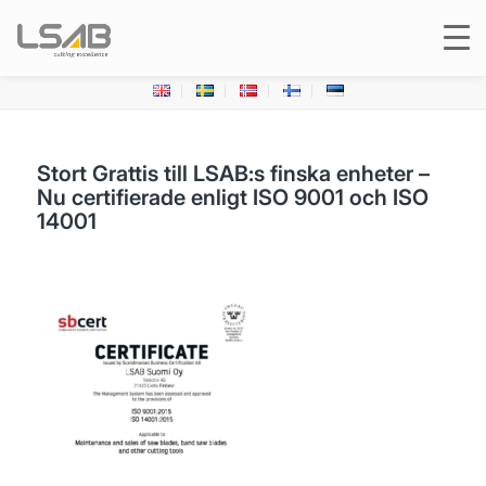
Stort Grattis till LSAB:s finska enheter –
Nu certifierade enligt ISO 9001 och ISO
14001