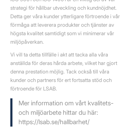
strategi för hållbar utveckling och kundnöjdhet.
Detta ger våra kunder ytterligare förtroende i vår
förmåga att leverera produkter och tjänster av
högsta kvalitet samtidigt som vi minimerar vår
miljöpåverkan.
Vi vill ta detta tillfälle i akt att tacka alla våra
anställda för deras hårda arbete, vilket har gjort
denna prestation möjlig. Tack också till våra
kunder och partners för ert fortsatta stöd och
förtroende för LSAB.
Mer information om vårt kvalitets-
och miljöarbete hittar du här:
https://lsab.se/hallbarhet/